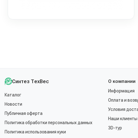
Синтез ТехВес
О компании
Информация
Каталог
Оплата и возв
Новости
Условия дост
Публичная оферта
Наши клиенты
Политика обработки персональных данных
3D-тур
Политика использования куки