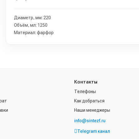
Диаметр, мм: 220
Объём, мл: 1250
Материал: фарфор
Контакты
Телефоны
рат
Как добраться
авки
Наши менеджеры
info@sintezf.ru
Telegram канал