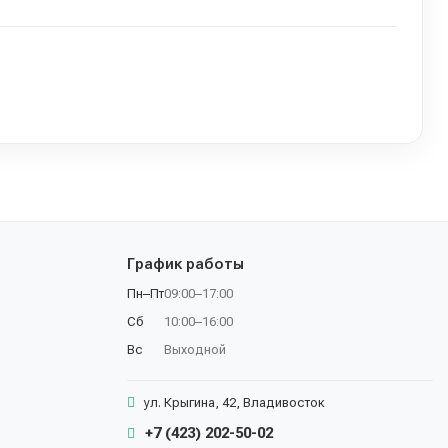
График работы
Пн–Пт
09:00–17:00
Сб
10:00–16:00
Вс
Выходной
ул. Крыгина, 42, Владивосток
+7 (423) 202-50-02