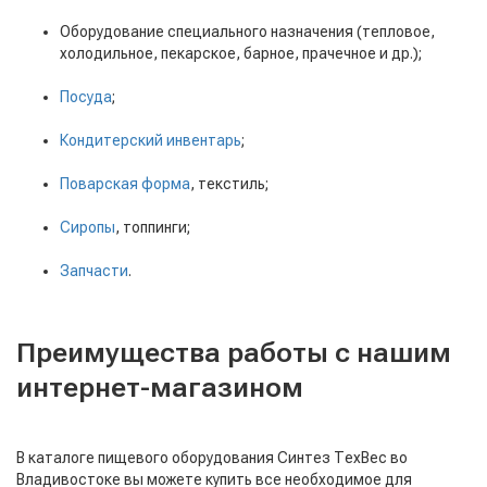
Оборудование специального назначения (тепловое,
холодильное, пекарское, барное, прачечное и др.);
Посуда
;
Кондитерский инвентарь
;
Поварская форма
, текстиль;
Сиропы
, топпинги;
Запчасти
.
Преимущества работы с нашим
интернет-магазином
В каталоге пищевого оборудования Синтез ТехВес во
Владивостоке вы можете купить все необходимое для