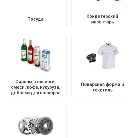
Кондитерский
Посуда
инвентарь
Сиропы, топпинги,
Поварская форма и
смеси, кофе, кукуруза,
текстиль
добавки для попкорна