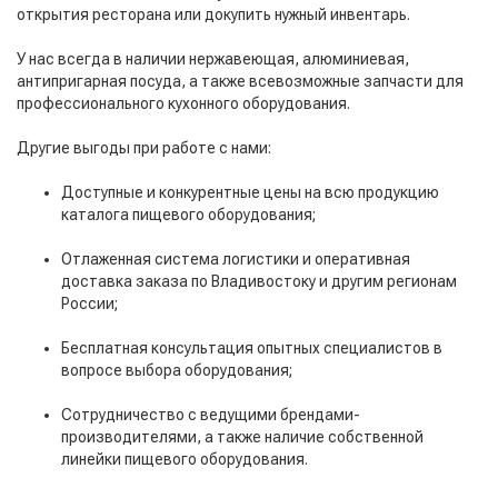
открытия ресторана или докупить нужный инвентарь.
У нас всегда в наличии нержавеющая, алюминиевая,
антипригарная посуда, а также всевозможные запчасти для
профессионального кухонного оборудования.
Другие выгоды при работе с нами:
Доступные и конкурентные цены на всю продукцию
каталога пищевого оборудования;
Отлаженная система логистики и оперативная
доставка заказа по Владивостоку и другим регионам
России;
Бесплатная консультация опытных специалистов в
вопросе выбора оборудования;
Сотрудничество с ведущими брендами-
производителями, а также наличие собственной
линейки пищевого оборудования.