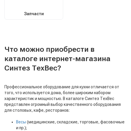
Запчасти
Что можно приобрести в
каталоге интернет-магазина
Синтез ТехВес?
Профессиональное оборудование для кухни отличается от
того, что используется дома, более широким набором
характеристик и мощностью. В каталоге Синтез ТехВес
представлен огромный выбор качественного оборудования
для столовых, кафе, ресторанов:
Весы
(медицинские, складские, торговые, фасовочные
и пр.);