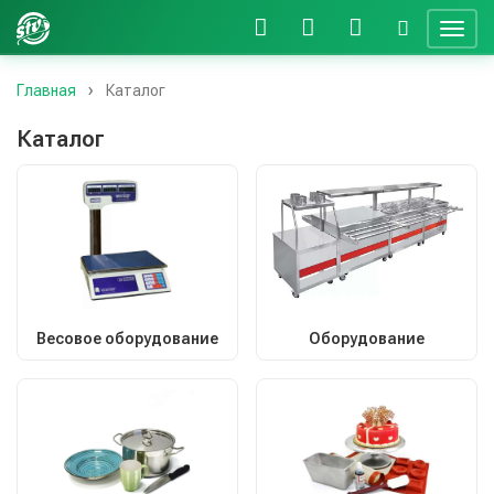
Главная
Каталог
Каталог
Весовое оборудование
Оборудование