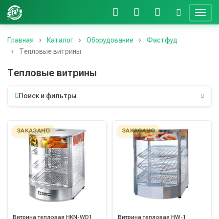
Главная
Каталог
Оборудование
Фастфуд
Тепловые витрины
Тепловые витрины
Поиск и фильтры
ЗАКАЗАНО
ЗАКАЗАНО
Витрина тепловая HKN-WD1
Витрина тепловая HW-1