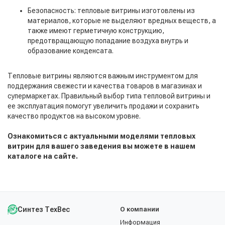
Безопасность: тепловые витрины изготовлены из
материалов, которые не выделяют вредных веществ, а
также имеют герметичную конструкцию,
предотвращающую попадание воздуха внутрь и
образование конденсата.
Тепловые витрины являются важным инструментом для
поддержания свежести и качества товаров в магазинах и
супермаркетах. Правильный выбор типа тепловой витрины и
ее эксплуатация помогут увеличить продажи и сохранить
качество продуктов на высоком уровне.
Ознакомиться с актуальными моделями тепловых
витрин для вашего заведения вы можете в нашем
каталоге на сайте.
Синтез ТехВес
О компании
Информация