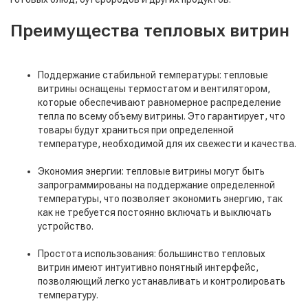
Преимущества тепловых витрин
Поддержание стабильной температуры: тепловые
витрины оснащены термостатом и вентилятором,
которые обеспечивают равномерное распределение
тепла по всему объему витрины. Это гарантирует, что
товары будут храниться при определенной
температуре, необходимой для их свежести и качества.
Экономия энергии: тепловые витрины могут быть
запрограммированы на поддержание определенной
температуры, что позволяет экономить энергию, так
как не требуется постоянно включать и выключать
устройство.
Простота использования: большинство тепловых
витрин имеют интуитивно понятный интерфейс,
позволяющий легко устанавливать и контролировать
температуру.