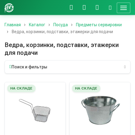
Главная
Каталог
Посуда
Предметы сервировки
Ведра, корзинки, подставки, этажерки для подачи
Ведра, корзинки, подставки, этажерки
для подачи
Поиск и фильтры
НА СКЛАДЕ
НА СКЛАДЕ