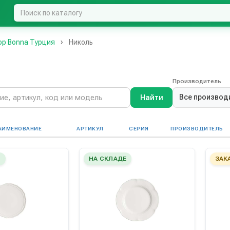
р Bonna Турция
Николь
Производитель
Все производ
Найти
АИМЕНОВАНИЕ
АРТИКУЛ
СЕРИЯ
ПРОИЗВОДИТЕЛЬ
Е
НА СКЛАДЕ
ЗАК