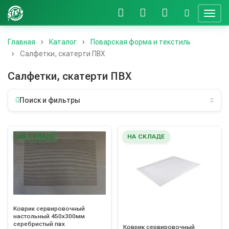
Главная
Каталог
Поварская форма и текстиль
Салфетки, скатерти ПВХ
Салфетки, скатерти ПВХ
Поиск и фильтры
НА СКЛАДЕ
НА СКЛАДЕ
Коврик сервировочный
настольный 450х300мм
серебристый пвх
Коврик сервировочный