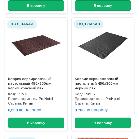
В корзину
В корзину
ПОД ЗАКАЗ
ПОД ЗАКАЗ
Коврик сервировочный
Коврик сервировочный
настольный 450х300мм
настольный 450х300мм
черно-красный пвх
черный пвх
Код:
19601
Код:
19603
Производитель:
ProHotel
Производитель:
ProHotel
Страна:
Китай
Страна:
Китай
цена по запросу
цена по запросу
В корзину
В корзину