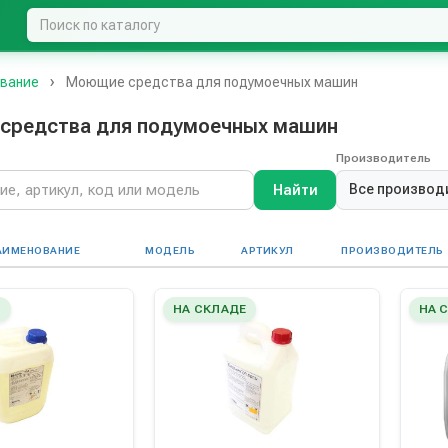
ование
Моющие средства для подумоечных машин
средства для подумоечных машин
Производитель
Все производ
Найти
АИМЕНОВАНИЕ
МОДЕЛЬ
АРТИКУЛ
ПРОИЗВОДИТЕЛЬ
Е
НА СКЛАДЕ
НА 