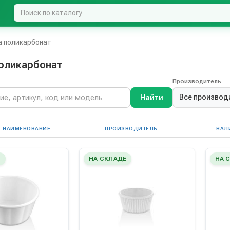
а поликарбонат
оликарбонат
Производитель
Все производ
Найти
НАИМЕНОВАНИЕ
ПРОИЗВОДИТЕЛЬ
НАЛ
Е
НА СКЛАДЕ
НА 