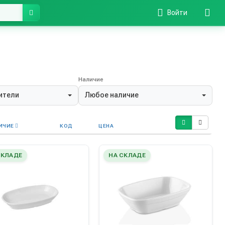
Войти
Наличие
ители
Любое наличие
ИЧИЕ
КОД
ЦЕНА
СКЛАДЕ
НА СКЛАДЕ