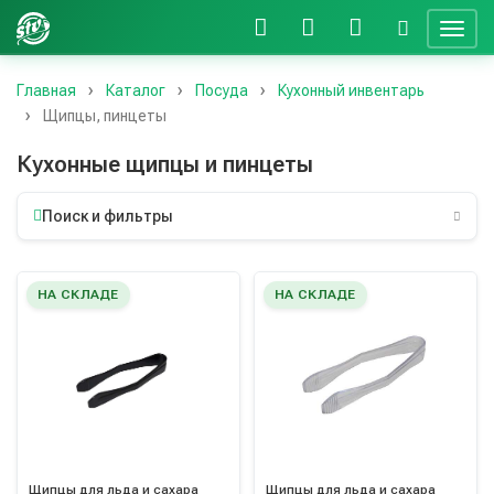
Главная
Каталог
Посуда
Кухонный инвентарь
Щипцы, пинцеты
Кухонные щипцы и пинцеты
Поиск и фильтры
НА СКЛАДЕ
НА СКЛАДЕ
Щипцы для льда и сахара
Щипцы для льда и сахара