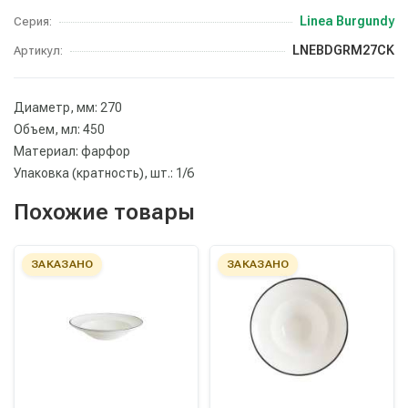
Linea Burgundy
Серия:
LNEBDGRM27CK
Артикул:
Диаметр, мм: 270
Объем, мл: 450
Материал: фарфор
Упаковка (кратность), шт.: 1/6
Похожие товары
ЗАКАЗАНО
ЗАКАЗАНО