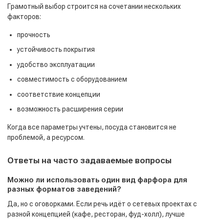
Грамотный выбор строится на сочетании нескольких
факторов:
прочность
устойчивость покрытия
удобство эксплуатации
совместимость с оборудованием
соответствие концепции
возможность расширения серии
Когда все параметры учтены, посуда становится не
проблемой, а ресурсом.
Ответы на часто задаваемые вопросы
Можно ли использовать один вид фарфора для
разных форматов заведений?
Да, но с оговорками. Если речь идёт о сетевых проектах с
разной концепцией (кафе, ресторан, фуд-холл), лучше