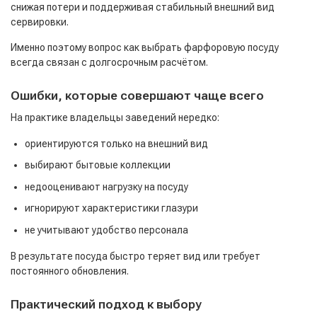
снижая потери и поддерживая стабильный внешний вид
сервировки.
Именно поэтому вопрос как выбрать фарфоровую посуду
всегда связан с долгосрочным расчётом.
Ошибки, которые совершают чаще всего
На практике владельцы заведений нередко:
ориентируются только на внешний вид
выбирают бытовые коллекции
недооценивают нагрузку на посуду
игнорируют характеристики глазури
не учитывают удобство персонала
В результате посуда быстро теряет вид или требует
постоянного обновления.
Практический подход к выбору