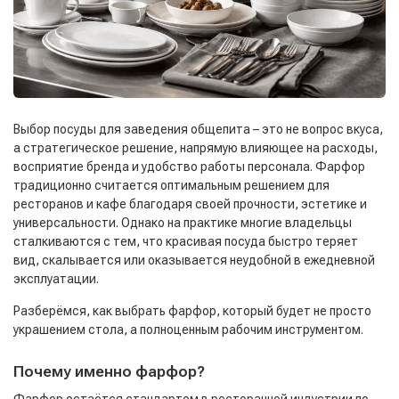
Выбор посуды для заведения общепита – это не вопрос вкуса,
а стратегическое решение, напрямую влияющее на расходы,
восприятие бренда и удобство работы персонала. Фарфор
традиционно считается оптимальным решением для
ресторанов и кафе благодаря своей прочности, эстетике и
универсальности. Однако на практике многие владельцы
сталкиваются с тем, что красивая посуда быстро теряет
вид, скалывается или оказывается неудобной в ежедневной
эксплуатации.
Разберёмся, как выбрать фарфор, который будет не просто
украшением стола, а полноценным рабочим инструментом.
Почему именно фарфор?