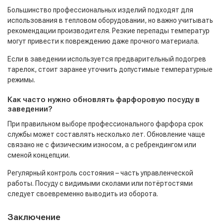
Большинство профессиональных изделий подходят для
использования в тепловом оборудовании, но важно учитывать
рекомендации производителя. Резкие перепады температур
могут привести к повреждению даже прочного материала.
Если в заведении используется предварительный подогрев
тарелок, стоит заранее уточнить допустимые температурные
режимы.
Как часто нужно обновлять фарфоровую посуду в
заведении?
При правильном выборе профессионального фарфора срок
службы может составлять несколько лет. Обновление чаще
связано не с физическим износом, а с ребрендингом или
сменой концепции.
Регулярный контроль состояния – часть управленческой
работы. Посуду с видимыми сколами или потёртостями
следует своевременно выводить из оборота.
Заключение