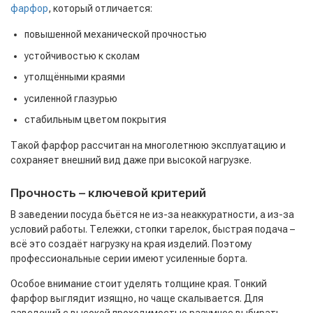
фарфор
, который отличается:
повышенной механической прочностью
устойчивостью к сколам
утолщёнными краями
усиленной глазурью
стабильным цветом покрытия
Такой фарфор рассчитан на многолетнюю эксплуатацию и
сохраняет внешний вид даже при высокой нагрузке.
Прочность – ключевой критерий
В заведении посуда бьётся не из-за неаккуратности, а из-за
условий работы. Тележки, стопки тарелок, быстрая подача –
всё это создаёт нагрузку на края изделий. Поэтому
профессиональные серии имеют усиленные борта.
Особое внимание стоит уделять толщине края. Тонкий
фарфор выглядит изящно, но чаще скалывается. Для