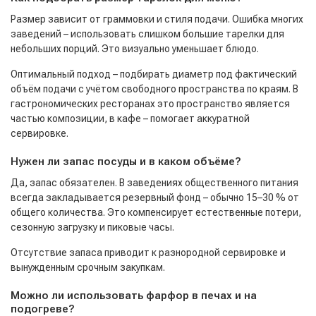
Размер зависит от граммовки и стиля подачи. Ошибка многих
заведений – использовать слишком большие тарелки для
небольших порций. Это визуально уменьшает блюдо.
Оптимальный подход – подбирать диаметр под фактический
объём подачи с учётом свободного пространства по краям. В
гастрономических ресторанах это пространство является
частью композиции, в кафе – помогает аккуратной
сервировке.
Нужен ли запас посуды и в каком объёме?
Да, запас обязателен. В заведениях общественного питания
всегда закладывается резервный фонд – обычно 15–30 % от
общего количества. Это компенсирует естественные потери,
сезонную загрузку и пиковые часы.
Отсутствие запаса приводит к разнородной сервировке и
вынужденным срочным закупкам.
Можно ли использовать фарфор в печах и на
подогреве?