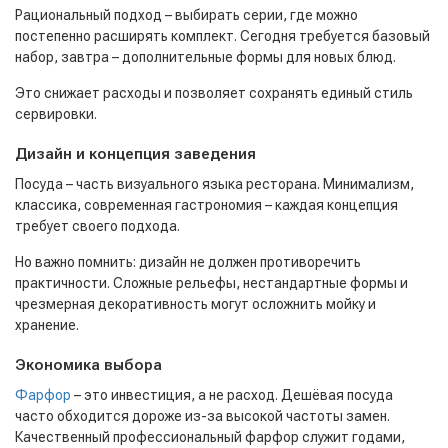
Рациональный подход – выбирать серии, где можно
постепенно расширять комплект. Сегодня требуется базовый
набор, завтра – дополнительные формы для новых блюд.
Это снижает расходы и позволяет сохранять единый стиль
сервировки.
Дизайн и концепция заведения
Посуда – часть визуального языка ресторана. Минимализм,
классика, современная гастрономия – каждая концепция
требует своего подхода.
Но важно помнить: дизайн не должен противоречить
практичности. Сложные рельефы, нестандартные формы и
чрезмерная декоративность могут осложнить мойку и
хранение.
Экономика выбора
Фарфор
– это инвестиция, а не расход. Дешёвая посуда
часто обходится дороже из-за высокой частоты замен.
Качественный профессиональный фарфор служит годами,