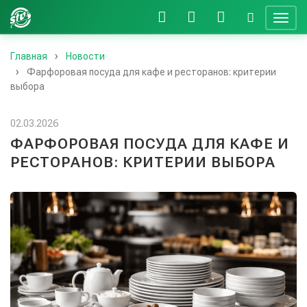
Главная
Новости
Фарфоровая посуда для кафе и ресторанов: критерии
выбора
02.03.2026
ФАРФОРОВАЯ ПОСУДА ДЛЯ КАФЕ И
РЕСТОРАНОВ: КРИТЕРИИ ВЫБОРА