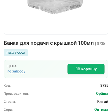
Банка для подачи с крышкой 100мл
| 8735
ПОД ЗАКАЗ
ЦЕНА
В корзину
по запросу
8735
Код:
Optima
Производитель:
Китай
Страна:
Оптима
Серия: