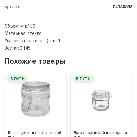
04148593
Артикул:
Объем, мл: 100
Материал: стекло
Упаковка (кратность), шт: 1
Вес, кг: 0.145
Похожие товары
В ПУТИ
В ПУТИ
Банка для подачи с крышкой
Банка с крышкой для подачи