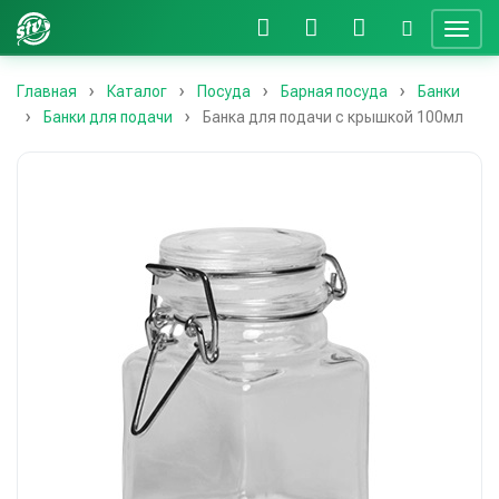
Главная
Каталог
Посуда
Барная посуда
Банки
Банки для подачи
Банка для подачи с крышкой 100мл