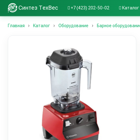
Синтез ТехВес
+7 (423) 202-50-02
Каталог
Главная
Каталог
Оборудование
Барное оборудовани