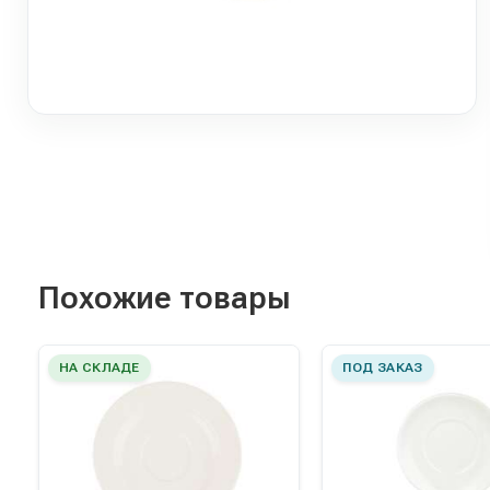
Похожие товары
НА СКЛАДЕ
ПОД ЗАКАЗ