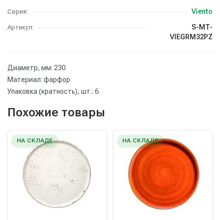
Viento
Серия:
S-MT-
Артикул:
VIEGRM32PZ
Диаметр, мм: 230
Материал: фарфор
Упаковка (кратность), шт.: 6
Похожие товары
НА СКЛАДЕ
НА СКЛАДЕ