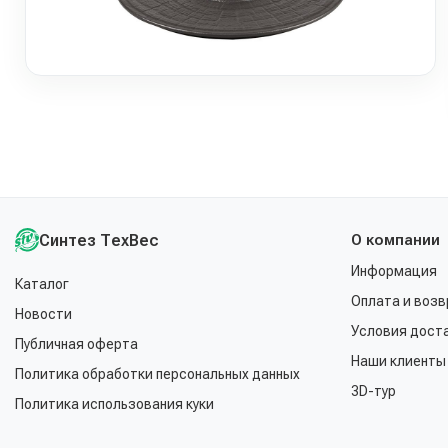
Синтез ТехВес
О компании
Информация
Каталог
Оплата и возв
Новости
Условия дост
Публичная оферта
Наши клиенты
Политика обработки персональных данных
3D-тур
Политика использования куки