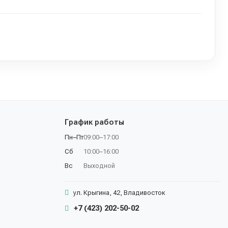
График работы
Пн–Пт
09:00–17:00
Сб
10:00–16:00
Вс
Выходной
ул. Крыгина, 42, Владивосток
+7 (423) 202-50-02