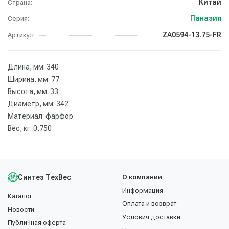
Китай
Страна:
Паназия
Серия:
ZA0594-13.75-FR
Артикул:
Длина, мм: 340
Ширина, мм: 77
Высота, мм: 33
Диаметр, мм: 342
Материал: фарфор
Вес, кг: 0,750
Синтез ТехВес
О компании
Информация
Каталог
Оплата и возврат
Новости
Условия доставки
Публичная оферта