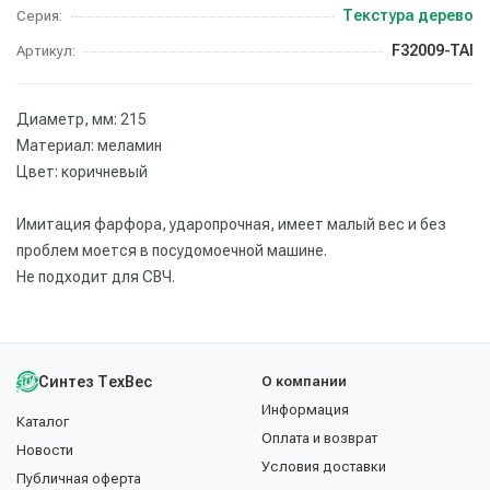
Текстура дерево
Серия:
F32009-TAI
Артикул:
Диаметр, мм: 215
Материал: меламин
Цвет: коричневый
Имитация фарфора, ударопрочная, имеет малый вес и без
проблем моется в посудомоечной машине.
Не подходит для СВЧ.
Синтез ТехВес
О компании
Информация
Каталог
Оплата и возврат
Новости
Условия доставки
Публичная оферта