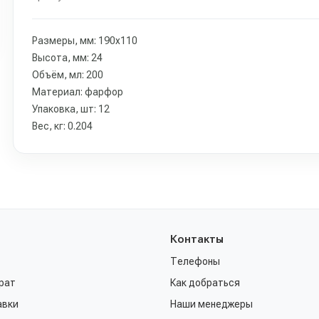
Размеры, мм: 190х110
Высота, мм: 24
Объём, мл: 200
Материал: фарфор
Упаковка, шт: 12
Вес, кг: 0.204
Контакты
Телефоны
рат
Как добраться
авки
Наши менеджеры