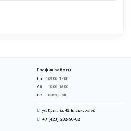
График работы
Пн–Пт
09:00–17:00
Сб
10:00–16:00
Вс
Выходной
ул. Крыгина, 42, Владивосток
+7 (423) 202-50-02