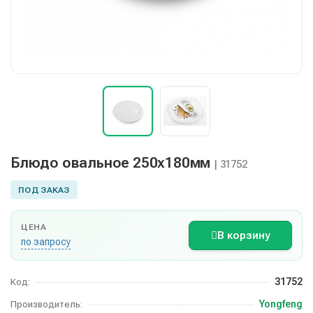
Блюдо овальное 250х180мм
| 31752
ПОД ЗАКАЗ
ЦЕНА
В корзину
по запросу
31752
Код:
Yongfeng
Производитель: