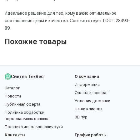
Идеальное решение для тех, кому важно оптимальное
соотношение цены и качества. Соответствует ГОСТ 28390-
89.
Похожие товары
Синтез ТехВес
О компании
Информация
Каталог
Оплата и возврат
Новости
Условия доставки
Публичная оферта
Наши клиенты
Политика обработки
3D-тур
персональных данных
Политика использования куки
Контакты
График работы