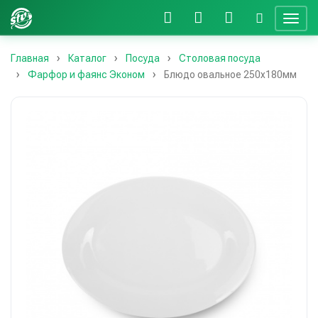
Главная
Каталог
Посуда
Столовая посуда
Фарфор и фаянс Эконом
Блюдо овальное 250х180мм