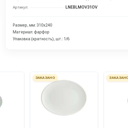
LNEBLMOV31OV
Артикул:
Размер, мм: 310х240
Материал: фарфор
Упаковка (кратность), шт.: 1/6
ЗАКАЗАНО
ЗАКАЗАН