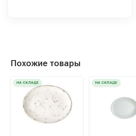
Похожие товары
НА СКЛАДЕ
НА СКЛАДЕ