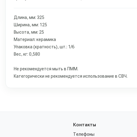
Длина, мм: 325
Ширина, мм: 125
Высота, мм: 25
Материал: керамика
Упаковка (кратность), шт.: 1/6
Вес, кг: 0,580
Не рекомендуется мыть в ПММ.
Категорически не рекомендуется использование в СВЧ.
Контакты
Телефоны