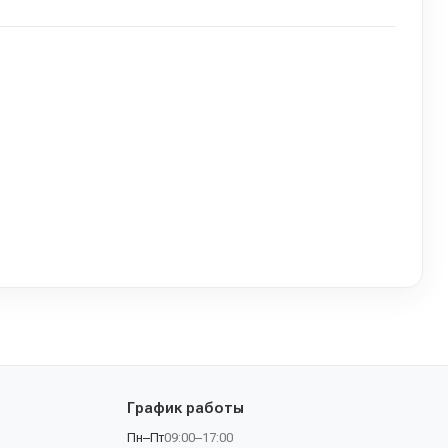
График работы
Пн–Пт
09:00–17:00