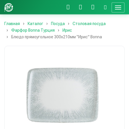
Главная
Каталог
Посуда
Столовая посуда
Фарфор Bonna Турция
Ирис
Блюдо прямоугольное 300х210мм "Ирис" Bonna