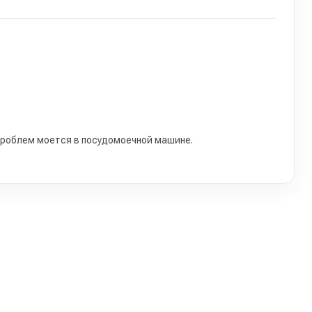
проблем моется в посудомоечной машине.