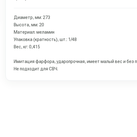
Диаметр, мм: 273
Высота, мм: 20
Материал: меламин
Упаковка (кратность), шт.: 1/48
Вес, кг: 0,415
Имитация фарфора, ударопрочная, имеет малый вес и без 
Не подходит для СВЧ.