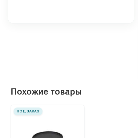
Похожие товары
ПОД ЗАКАЗ