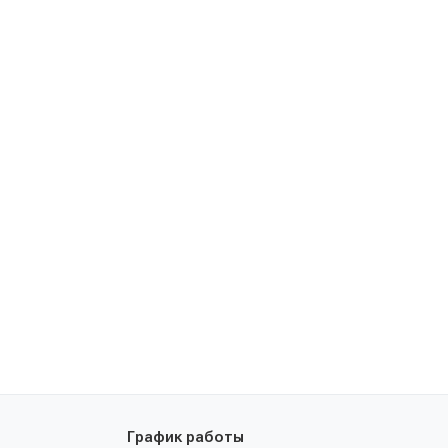
График работы