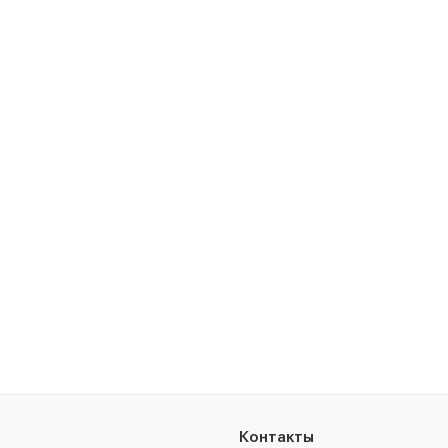
Контакты