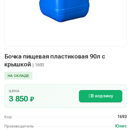
Бочка пищевая пластиковая 90л с
крышкой
| 1693
НА СКЛАДЕ
ЦЕНА
В корзину
3 850
₽
1693
Код:
Юнис
Производитель: