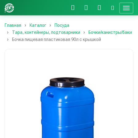
Главная
Каталог
Посуда
Тара, контейнеры, подтоварники
Бочки/канистры/баки
Бочка пищевая пластиковая 90л с крышкой