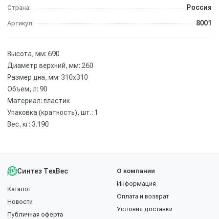
Россия
Страна:
8001
Артикул:
Высота, мм: 690
Диаметр верхний, мм: 260
Размер дна, мм: 310х310
Объем, л: 90
Материал: пластик
Упаковка (кратность), шт.: 1
Вес, кг: 3.190
Синтез ТехВес
О компании
Информация
Каталог
Оплата и возврат
Новости
Условия доставки
Публичная оферта