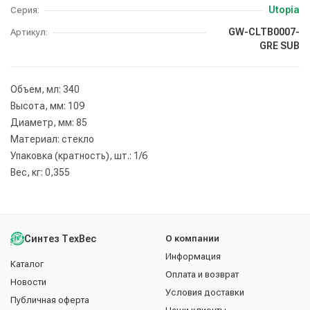
Utopia
Серия:
GW-CLTB0007-
Артикул:
GRE SUB
Объем, мл: 340
Высота, мм: 109
Диаметр, мм: 85
Материал: стекло
Упаковка (кратность), шт.: 1/6
Вес, кг: 0,355
Синтез ТехВес
О компании
Информация
Каталог
Оплата и возврат
Новости
Условия доставки
Публичная оферта