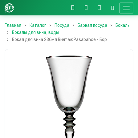
Главная
Каталог
Посуда
Барная посуда
Бокалы
Бокалы для вина, воды
Бокал для вина 236мл Винтаж Pasabahce - Бор