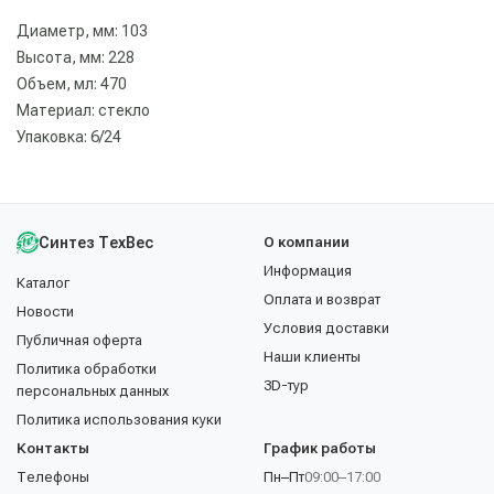
Диаметр, мм: 103
Высота, мм: 228
Объем, мл: 470
Материал: стекло
Упаковка: 6/24
Синтез ТехВес
О компании
Информация
Каталог
Оплата и возврат
Новости
Условия доставки
Публичная оферта
Наши клиенты
Политика обработки
3D-тур
персональных данных
Политика использования куки
Контакты
График работы
Телефоны
Пн–Пт
09:00–17:00