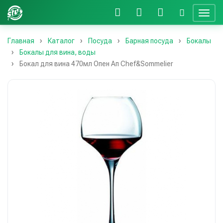
Главная
Каталог
Посуда
Барная посуда
Бокалы
Бокалы для вина, воды
Бокал для вина 470мл Опен Ап Chef&Sommelier