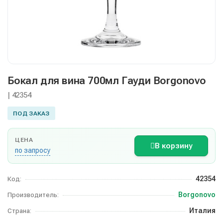
Бокал для вина 700мл Гауди Borgonovo
| 42354
ПОД ЗАКАЗ
ЦЕНА
В корзину
по запросу
42354
Код:
Borgonovo
Производитель:
Италия
Страна: