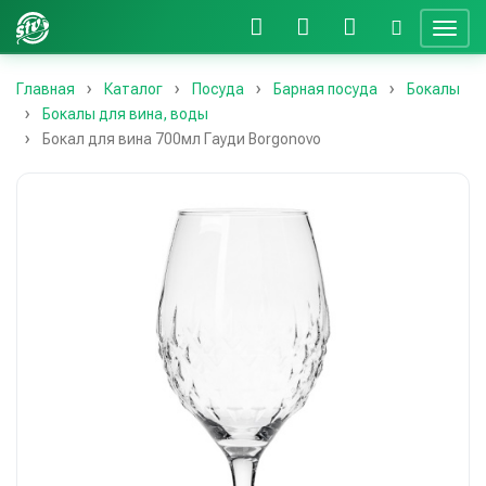
Главная
Каталог
Посуда
Барная посуда
Бокалы
Бокалы для вина, воды
Бокал для вина 700мл Гауди Borgonovo