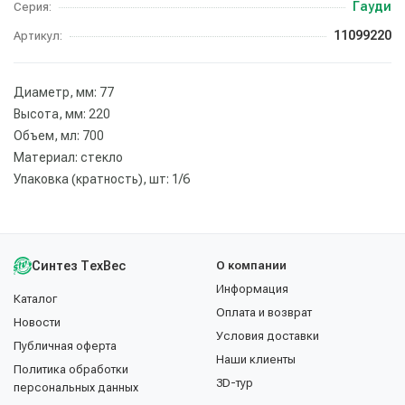
Гауди
Серия:
11099220
Артикул:
Диаметр, мм: 77
Высота, мм: 220
Объем, мл: 700
Материал: стекло
Упаковка (кратность), шт: 1/6
Синтез ТехВес
О компании
Информация
Каталог
Оплата и возврат
Новости
Условия доставки
Публичная оферта
Наши клиенты
Политика обработки
3D-тур
персональных данных