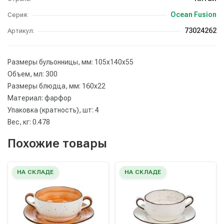
Ocean Fusion
Серия:
73024262
Артикул:
Размеры бульонницы, мм: 105х140х55
Объем, мл: 300
Размеры блюдца, мм: 160х22
Материал: фарфор
Упаковка (кратность), шт: 4
Вес, кг: 0.478
Похожие товары
НА СКЛАДЕ
НА СКЛАДЕ