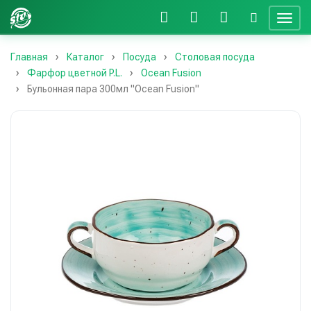
Главная
Каталог
Посуда
Столовая посуда
Фарфор цветной P.L.
Ocean Fusion
Бульонная пара 300мл "Ocean Fusion"