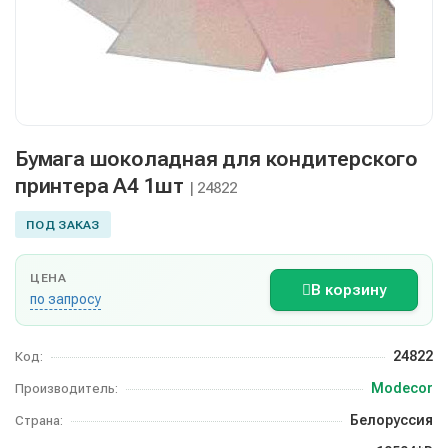
Бумага шоколадная для кондитерского
принтера А4 1шт
| 24822
ПОД ЗАКАЗ
ЦЕНА
В корзину
по запросу
24822
Код:
Modecor
Производитель:
Белоруссия
Страна: