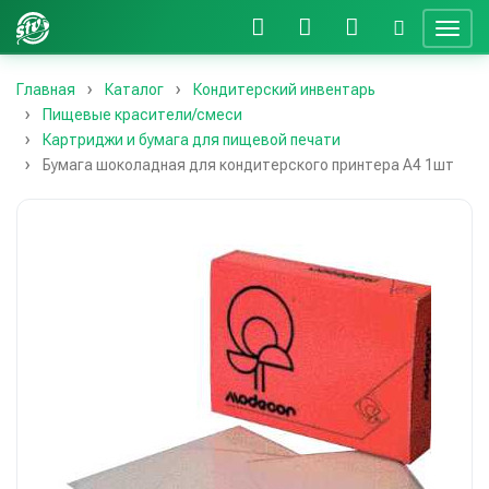
Главная
Каталог
Кондитерский инвентарь
Пищевые красители/смеси
Картриджи и бумага для пищевой печати
Бумага шоколадная для кондитерского принтера А4 1шт