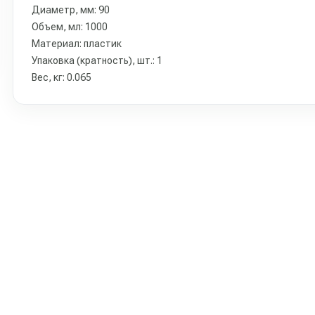
Диаметр, мм: 90
Объем, мл: 1000
Материал: пластик
Упаковка (кратность), шт.: 1
Вес, кг: 0.065