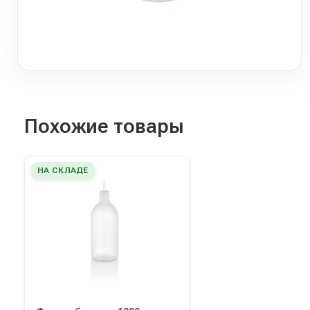
Похожие товары
НА СКЛАДЕ