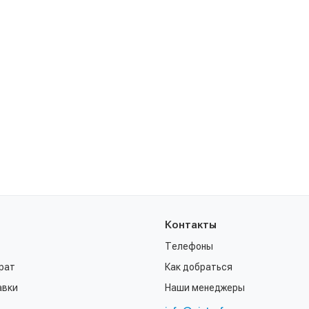
Контакты
Телефоны
рат
Как добраться
авки
Наши менеджеры