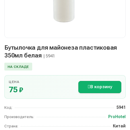
Бутылочка для майонеза пластиковая
350мл белая
| 5941
НА СКЛАДЕ
ЦЕНА
В корзину
75
₽
5941
Код:
ProHotel
Производитель:
Китай
Страна: