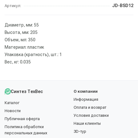
JD-BSD12
Артикул:
Диаметр, мм: 55
Высота, мм: 205
Объем, мл: 350
Материал: пластик
Упаковка (кратность), шт.: 1
Вес, кг: 0.035
Синтез ТехВес
О компании
Информация
Каталог
Оплата и возврат
Новости
Условия доставки
Публичная оферта
Наши клиенты
Политика обработки
3D-тур
персональных данных