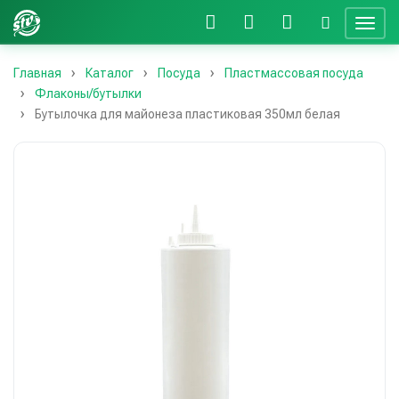
Главная
Каталог
Посуда
Пластмассовая посуда
Флаконы/бутылки
Бутылочка для майонеза пластиковая 350мл белая