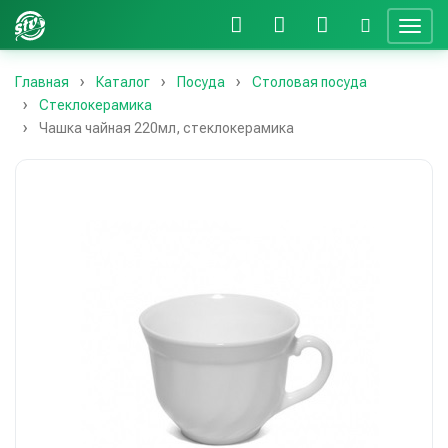
Главная
Каталог
Посуда
Столовая посуда
Стеклокерамика
Чашка чайная 220мл, стеклокерамика