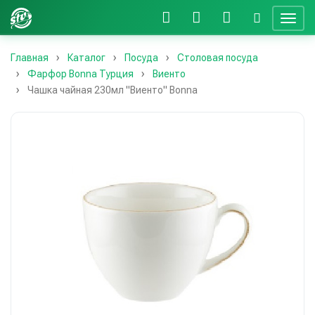
Главная
Каталог
Посуда
Столовая посуда
Фарфор Bonna Турция
Виенто
Чашка чайная 230мл "Виенто" Bonna