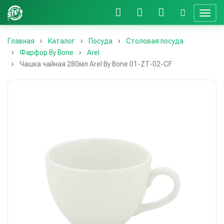
Главная
Каталог
Посуда
Столовая посуда
Фарфор By Bone
Arel
Чашка чайная 280мл Arel By Bone 01-ZT-02-CF