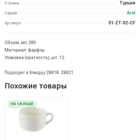
Турция
Страна:
Arel
Серия:
01-ZT-02-CF
Артикул:
Объем, мл: 280
Материал: фарфор
Упаковка (кратность), шт: 12
Подходит к блюдцу 28818, 28821
Похожие товары
НА СКЛАДЕ