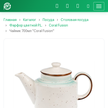
Главная
Каталог
Посуда
Столовая посуда
Фарфор цветной P.L.
Coral Fusion
Чайник 700мл "Coral Fusion"