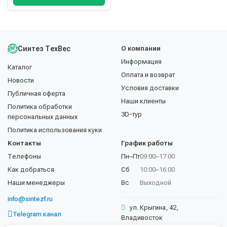
Синтез ТехВес
О компании
Информация
Каталог
Оплата и возврат
Новости
Условия доставки
Публичная оферта
Наши клиенты
Политика обработки
3D-тур
персональных данных
Политика использования куки
Контакты
График работы
Телефоны
Пн–Пт
09:00–17:00
Как добраться
Сб
10:00–16:00
Наши менеджеры
Вс
Выходной
info@sintezf.ru
ул. Крыгина, 42,
Telegram канал
Владивосток