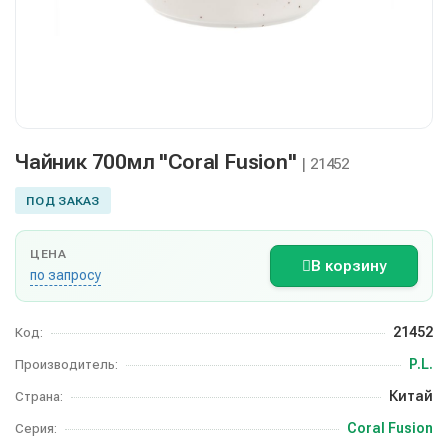
Чайник 700мл "Coral Fusion"
| 21452
ПОД ЗАКАЗ
ЦЕНА
В корзину
по запросу
21452
Код:
P.L.
Производитель:
Китай
Страна:
Coral Fusion
Серия: