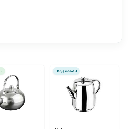
Е
ПОД ЗАКАЗ