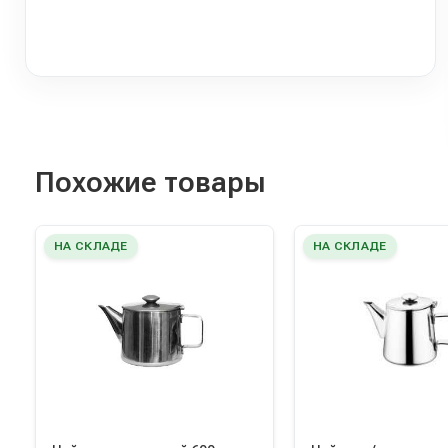
Похожие товары
НА СКЛАДЕ
НА СКЛАДЕ