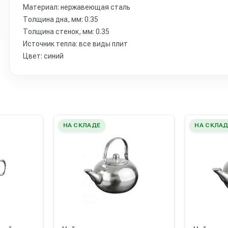
Материал: нержавеющая сталь
Толщина дна, мм: 0.35
Толщина стенок, мм: 0.35
Источник тепла: все виды плит
Цвет: синий
НА СКЛАДЕ
НА СКЛАД