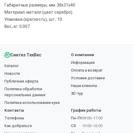
Габаритные размеры, мм: 38х31х40
Материал: металл (цвет серебро)
Упаковка (кратность), шт.: 10
Вес, кг: 0.007
Синтез ТехВес
О компании
Информация
Каталог
Оплата и возврат
Новости
Условия доставки
Публичная оферта
Наши клиенты
Политика обработки
3D-тур
персональных данных
Политика использования куки
Контакты
График работы
Телефоны
Пн–Пт
09:00–17:00
Как добраться
Сб
10:00–16:00