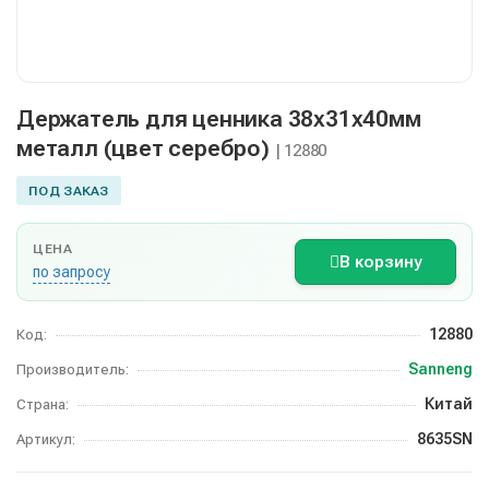
Держатель для ценника 38х31х40мм
металл (цвет серебро)
| 12880
ПОД ЗАКАЗ
ЦЕНА
В корзину
по запросу
12880
Код:
Sanneng
Производитель:
Китай
Страна:
8635SN
Артикул: