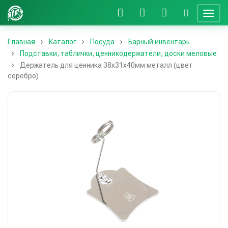
Главная
Каталог
Посуда
Барный инвентарь
Подставки, таблички, ценникодержатели, доски меловые
Держатель для ценника 38х31х40мм металл (цвет
серебро)