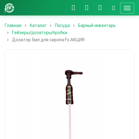
Главная
Каталог
Посуда
Барный инвентарь
Гейзеры/дозаторы/пробки
Дозатор 5мл для сиропа Fo АКЦИЯ