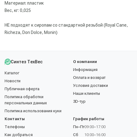
Материал: пластик
Вес, кг: 0,025
НЕ подходят к сиропам со стандартной резьбой (Royal Cane,
Richeza, Don Dolce, Monin)
Синтез ТехВес
О компании
Информация
Каталог
Оплата и возврат
Новости
Условия доставки
Публичная оферта
Наши клиенты
Политика обработки
3D-тур
персональных данных
Политика использования куки
Контакты
График работы
Телефоны
Пн–Пт
09:00–17:00
Как добраться
Сб
10:00–16:00