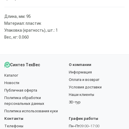
Длина, мм: 95
Материал: пластик
Упаковка (кратность), шт.: 1
Вес, кг: 0.060
Синтез ТехВес
О компании
Информация
Каталог
Оплата и возврат
Новости
Условия доставки
Публичная оферта
Наши клиенты
Политика обработки
3D-тур
персональных данных
Политика использования куки
Контакты
График работы
Телефоны
Пн–Пт
09:00–17:00