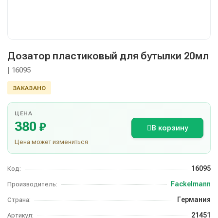
Дозатор пластиковый для бутылки 20мл
| 16095
ЗАКАЗАНО
ЦЕНА
380
₽
В корзину
Цена может измениться
16095
Код:
Fackelmann
Производитель:
Германия
Страна:
21451
Артикул: