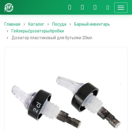
Главная
Каталог
Посуда
Барный инвентарь
Гейзеры/дозаторы/пробки
Дозатор пластиковый для бутылки 20мл