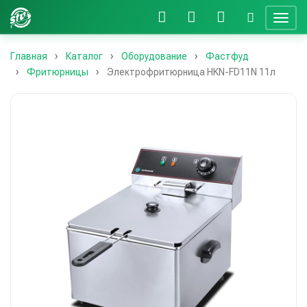
Главная
Каталог
Оборудование
Фастфуд
Фритюрницы
Электрофритюрница HKN-FD11N 11л