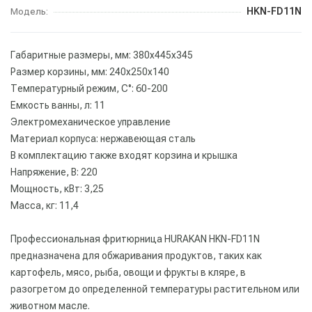
HKN-FD11N
Модель:
Габаритные размеры, мм: 380x445x345
Размер корзины, мм: 240x250x140
Температурный режим, С°: 60-200
Емкость ванны, л: 11
Электромеханическое управление
Материал корпуса: нержавеющая сталь
В комплектацию также входят корзина и крышка
Напряжение, В: 220
Мощность, кВт: 3,25
Масса, кг: 11,4
Профессиональная фритюрница HURAKAN HKN-FD11N
предназначена для обжаривания продуктов, таких как
картофель, мясо, рыба, овощи и фрукты в кляре, в
разогретом до определенной температуры растительном или
животном масле.