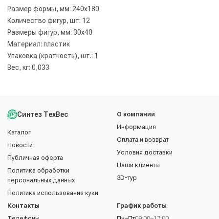
Размер формы, мм: 240х180
Количество фигур, шт: 12
Размеры фигур, мм: 30х40
Материал: пластик
Упаковка (кратность), шт.: 1
Вес, кг: 0,033
Синтез ТехВес
О компании
Информация
Каталог
Оплата и возврат
Новости
Условия доставки
Публичная оферта
Наши клиенты
Политика обработки
3D-тур
персональных данных
Политика использования куки
Контакты
График работы
Телефоны
Пн–Пт
09:00–17:00