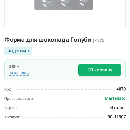
Форма для шоколада Голуби
| 4870
ПОД ЗАКАЗ
ЦЕНА
В корзину
по запросу
4870
Код:
Martellato
Производитель:
Италия
Страна:
90-11907
Артикул: