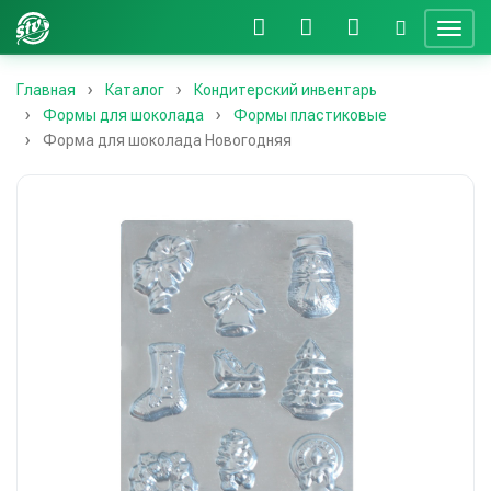
Главная
Каталог
Кондитерский инвентарь
Формы для шоколада
Формы пластиковые
Форма для шоколада Новогодняя