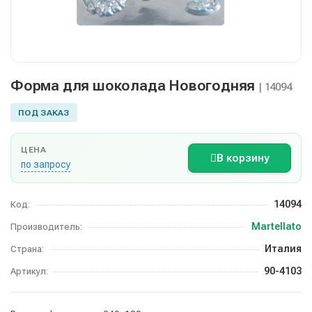
Форма для шоколада Новогодняя
| 14094
ПОД ЗАКАЗ
ЦЕНА
В корзину
по запросу
14094
Код:
Martellato
Производитель:
Италия
Страна:
90-4103
Артикул: