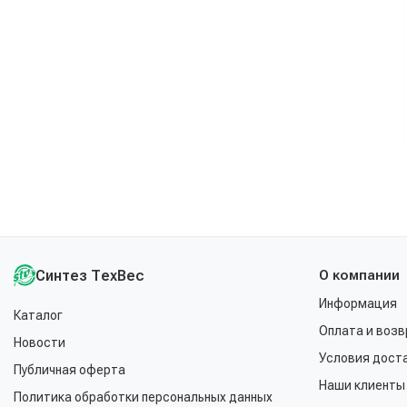
Синтез ТехВес
О компании
Информация
Каталог
Оплата и возв
Новости
Условия дост
Публичная оферта
Наши клиенты
Политика обработки персональных данных