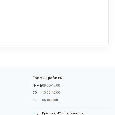
График работы
Пн–Пт
09:00–17:00
Сб
10:00–16:00
Вс
Выходной
ул. Крыгина, 42, Владивосток