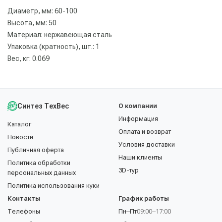
Диаметр, мм: 60-100
Высота, мм: 50
Материал: нержавеющая сталь
Упаковка (кратность), шт.: 1
Вес, кг: 0.069
Синтез ТехВес
О компании
Информация
Каталог
Оплата и возврат
Новости
Условия доставки
Публичная оферта
Наши клиенты
Политика обработки
3D-тур
персональных данных
Политика использования куки
Контакты
График работы
Телефоны
Пн–Пт
09:00–17:00