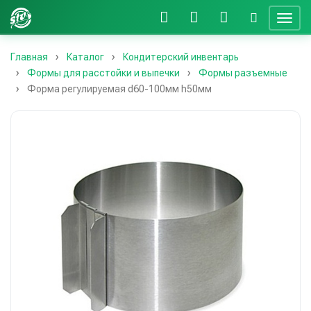
Главная
Каталог
Кондитерский инвентарь
Формы для расстойки и выпечки
Формы разъемные
Форма регулируемая d60-100мм h50мм