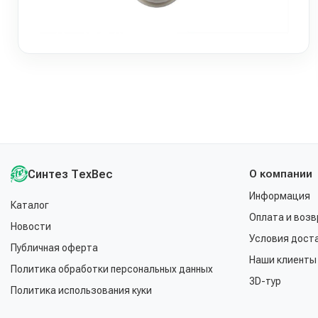
Синтез ТехВес
О компании
Информация
Каталог
Оплата и возв
Новости
Условия дост
Публичная оферта
Наши клиенты
Политика обработки персональных данных
3D-тур
Политика использования куки