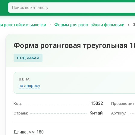
я расстойки и выпечки
Формы для расстойки и формовки
Ф
Форма ротанговая треугольная 
ПОД ЗАКАЗ
ЦЕНА
по запросу
15032
Код:
Производит
Китай
Страна:
Артикул:
Длина, мм: 180