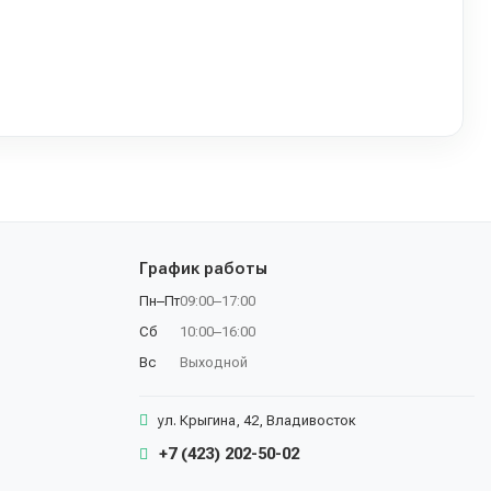
График работы
Пн–Пт
09:00–17:00
Сб
10:00–16:00
Вс
Выходной
ул. Крыгина, 42, Владивосток
+7 (423) 202-50-02