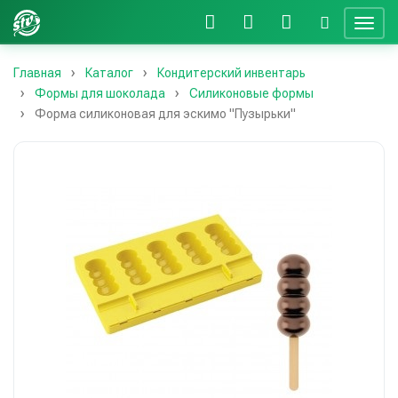
Главная
Каталог
Кондитерский инвентарь
Формы для шоколада
Силиконовые формы
Форма силиконовая для эскимо "Пузырьки"