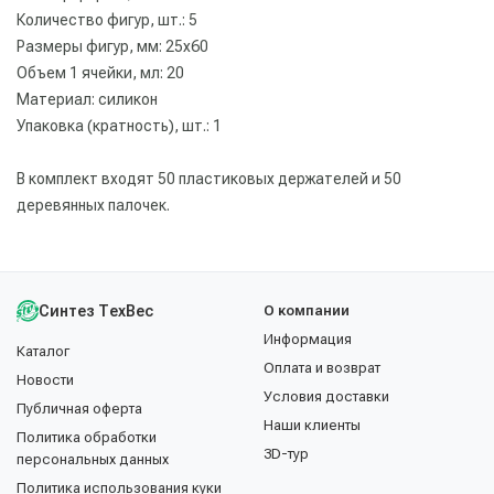
Количество фигур, шт.: 5
Размеры фигур, мм: 25х60
Объем 1 ячейки, мл: 20
Материал: силикон
Упаковка (кратность), шт.: 1
В комплект входят 50 пластиковых держателей и 50
деревянных палочек.
Синтез ТехВес
О компании
Информация
Каталог
Оплата и возврат
Новости
Условия доставки
Публичная оферта
Наши клиенты
Политика обработки
3D-тур
персональных данных
Политика использования куки