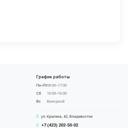
График работы
Пн–Пт
09:00–17:00
Сб
10:00–16:00
Вс
Выходной
ул. Крыгина, 42, Владивосток
+7 (423) 202-50-02